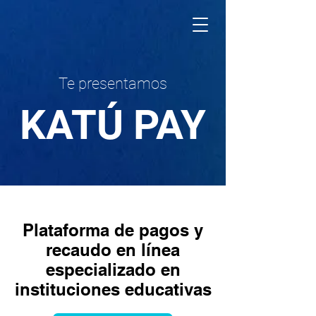
Te presentamos
KATÚ PAY
Plataforma de pagos y
recaudo en línea
especializado en
instituciones educativas