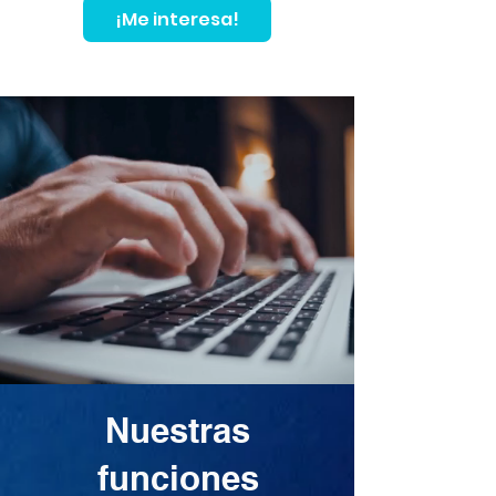
¡Me interesa!
Nuestras
funciones